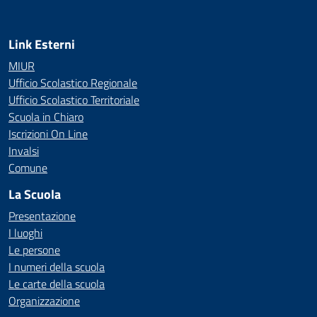
Link Esterni
MIUR
Ufficio Scolastico Regionale
Ufficio Scolastico Territoriale
Scuola in Chiaro
Iscrizioni On Line
Invalsi
Comune
La Scuola
Presentazione
I luoghi
Le persone
I numeri della scuola
Le carte della scuola
Organizzazione