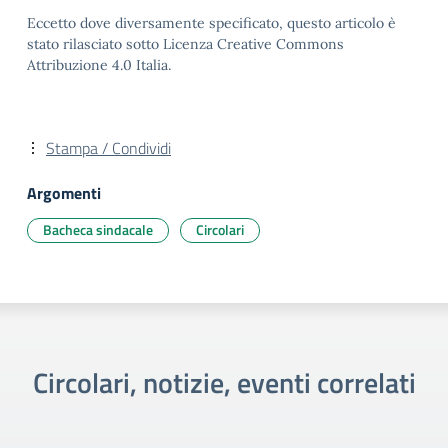
Eccetto dove diversamente specificato, questo articolo è
stato rilasciato sotto Licenza Creative Commons
Attribuzione 4.0 Italia.
Stampa / Condividi
Argomenti
Bacheca sindacale
Circolari
Circolari, notizie, eventi correlati