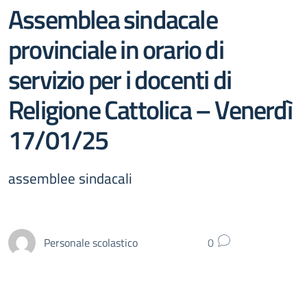
Assemblea sindacale
provinciale in orario di
servizio per i docenti di
Religione Cattolica – Venerdì
17/01/25
assemblee sindacali
Personale scolastico
0