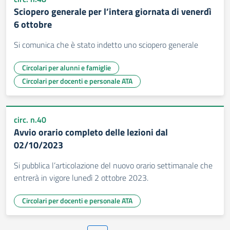
Sciopero generale per l’intera giornata di venerdì
6 ottobre
Si comunica che è stato indetto uno sciopero generale
Circolari per alunni e famiglie
Circolari per docenti e personale ATA
circ. n.40
Avvio orario completo delle lezioni dal
02/10/2023
Si pubblica l’articolazione del nuovo orario settimanale che
entrerà in vigore lunedì 2 ottobre 2023.
Circolari per docenti e personale ATA