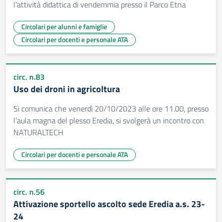
l’attività didattica di vendemmia presso il Parco Etna
Circolari per alunni e famiglie
Circolari per docenti e personale ATA
circ. n.83
Uso dei droni in agricoltura
Si comunica che venerdì 20/10/2023 alle ore 11.00, presso
l’aula magna del plesso Eredia, si svolgerà un incontro con
NATURALTECH
Circolari per docenti e personale ATA
circ. n.56
Attivazione sportello ascolto sede Eredia a.s. 23-
24