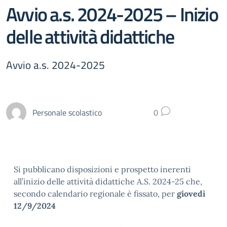
Avvio a.s. 2024-2025 – Inizio
delle attività didattiche
Avvio a.s. 2024-2025
Personale scolastico
0
Si pubblicano disposizioni e prospetto inerenti
all’inizio delle attività didattiche A.S. 2024-25 che,
secondo calendario regionale è fissato, per
giovedì
12/9/2024