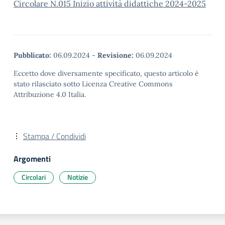
Circolare N.015 Inizio attività didattiche 2024-2025
Pubblicato:
06.09.2024
-
Revisione:
06.09.2024
Eccetto dove diversamente specificato, questo articolo è
stato rilasciato sotto Licenza Creative Commons
Attribuzione 4.0 Italia.
Stampa / Condividi
Argomenti
Circolari
Notizie