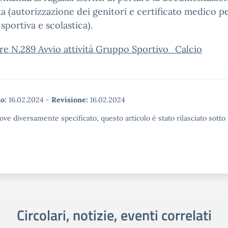
ta (autorizzazione dei genitori e certificato medico pe
 sportiva e scolastica).
re N.289 Avvio attività Gruppo Sportivo_Calcio
o:
16.02.2024
-
Revisione:
16.02.2024
ove diversamente specificato, questo articolo è stato rilasciato sott
Circolari, notizie, eventi correlati