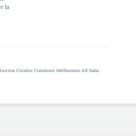
r la
o Licenza Creative Commons Attribuzione 4.0 Italia.