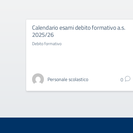
Calendario esami debito formativo a.s.
2025/26
Debito formativo
Personale scolastico
0