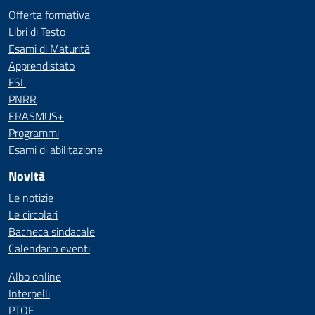
Offerta formativa
Libri di Testo
Esami di Maturità
Apprendistato
FSL
PNRR
ERASMUS+
Programmi
Esami di abilitazione
Novità
Le notizie
Le circolari
Bacheca sindacale
Calendario eventi
Albo online
Interpelli
PTOF