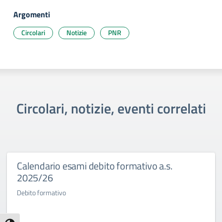
Argomenti
Circolari
Notizie
PNR
Circolari, notizie, eventi correlati
Calendario esami debito formativo a.s.
2025/26
Debito formativo