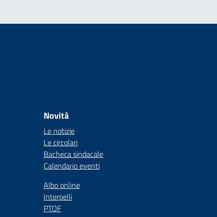
Novità
Le notizie
Le circolari
Bacheca sindacale
Calendario eventi
Albo online
Interpelli
PTOF