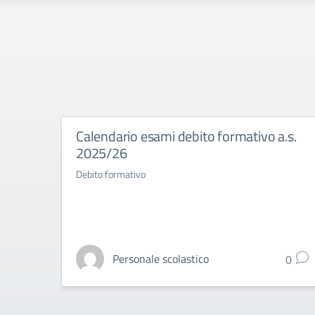
Calendario esami debito formativo a.s.
2025/26
Debito formativo
Personale scolastico
0