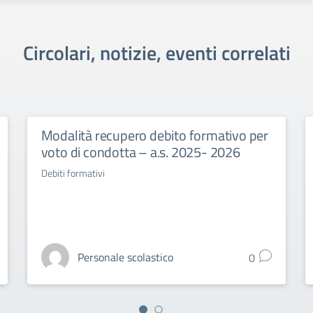
Circolari, notizie, eventi correlati
Modalità recupero debito formativo per
voto di condotta – a.s. 2025- 2026
Debiti formativi
Personale scolastico
0