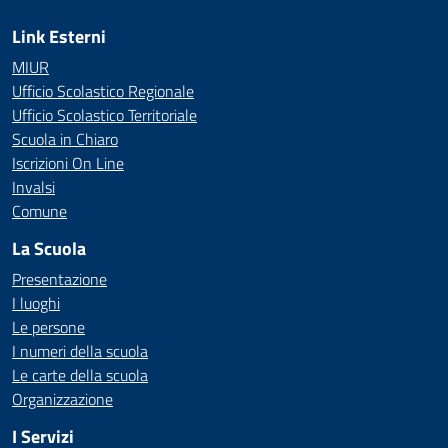
Link Esterni
MIUR
Ufficio Scolastico Regionale
Ufficio Scolastico Territoriale
Scuola in Chiaro
Iscrizioni On Line
Invalsi
Comune
La Scuola
Presentazione
I luoghi
Le persone
I numeri della scuola
Le carte della scuola
Organizzazione
I Servizi