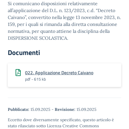
Si comunicano disposizioni relativamente
all’applicazione del D.L. n. 123/2023, c.d. “Decreto
Caivano”, convertito nella legge 13 novembre 2023, n.
159, per i quali si rimanda alla diretta consultazione
normativa, per quanto attiene la disciplina della
DISPERSIONE SCOLASTICA.
Documenti
022. Applicazione Decreto Caivano
pdf - 615 kb
Pubblicato:
15.09.2025
-
Revisione:
15.09.2025
Eccetto dove diversamente specificato, questo articolo è
stato rilasciato sotto Licenza Creative Commons