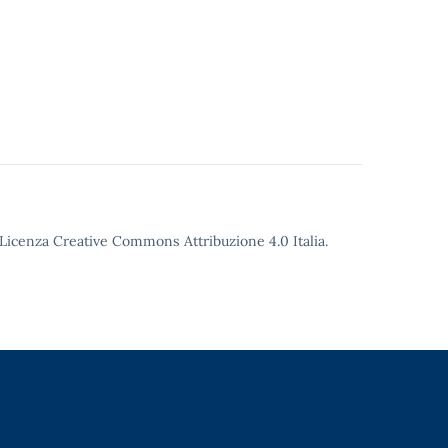
o Licenza Creative Commons Attribuzione 4.0 Italia.