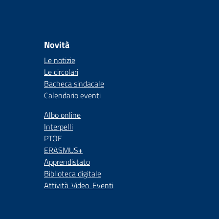
Novità
Le notizie
Le circolari
Bacheca sindacale
Calendario eventi
Albo online
Interpelli
PTOF
ERASMUS+
Apprendistato
Biblioteca digitale
Attività-Video-Eventi