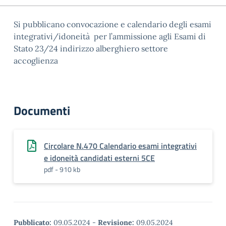
Si pubblicano convocazione e calendario degli esami
integrativi/idoneità per l’ammissione agli Esami di
Stato 23/24 indirizzo alberghiero settore
accoglienza
Documenti
Circolare N.470 Calendario esami integrativi
e idoneità candidati esterni 5CE
pdf - 910 kb
Pubblicato:
09.05.2024
-
Revisione:
09.05.2024