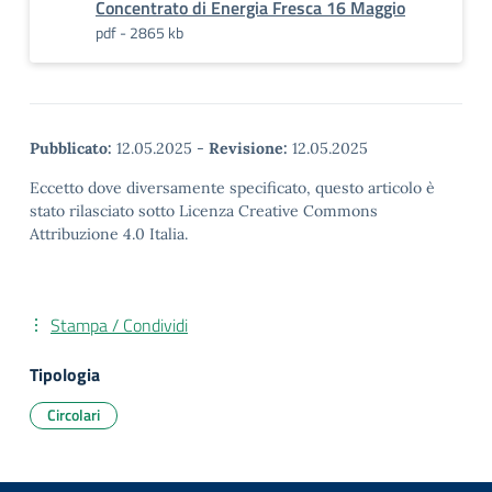
Concentrato di Energia Fresca 16 Maggio
pdf - 2865 kb
Pubblicato:
12.05.2025
-
Revisione:
12.05.2025
Eccetto dove diversamente specificato, questo articolo è
stato rilasciato sotto Licenza Creative Commons
Attribuzione 4.0 Italia.
Stampa / Condividi
Tipologia
Circolari