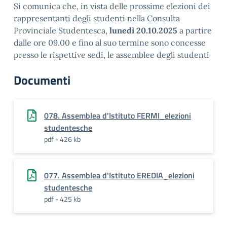
Si comunica che, in vista delle prossime elezioni dei
rappresentanti degli studenti nella Consulta
Provinciale Studentesca,
lunedì 20.10.2025
a partire
dalle ore 09.00 e fino al suo termine sono concesse
presso le rispettive sedi, le assemblee degli studenti
Documenti
078. Assemblea d'Istituto FERMI_elezioni
studentesche
pdf - 426 kb
077. Assemblea d'Istituto EREDIA_elezioni
studentesche
pdf - 425 kb