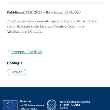
Pubblicato:
13.10.2025
-
Revisione:
13.10.2025
Eccetto dove diversamente specificato, questo articolo è
stato rilasciato sotto Licenza Creative Commons
Attribuzione 4.0 Italia.
Stampa / Condividi
Tipologia
Circolari
Istituto di Istruzione Superiore
E. Fermi - F. Eredia
Catania