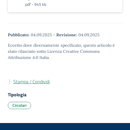
pdf - 945 kb
Pubblicato:
04.09.2025
-
Revisione:
04.09.2025
Eccetto dove diversamente specificato, questo articolo è
stato rilasciato sotto Licenza Creative Commons
Attribuzione 4.0 Italia.
Stampa / Condividi
Tipologia
Circolari