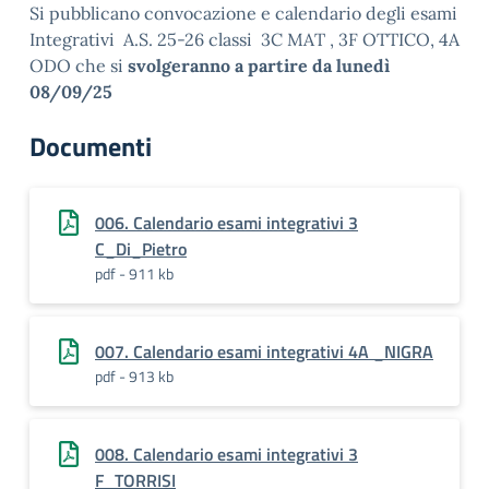
Si pubblicano convocazione e calendario degli esami
Integrativi A.S. 25-26 classi 3C MAT , 3F OTTICO, 4A
ODO che si
svolgeranno a partire da lunedì
08/09/25
Documenti
006. Calendario esami integrativi 3
C_Di_Pietro
pdf - 911 kb
007. Calendario esami integrativi 4A _NIGRA
pdf - 913 kb
008. Calendario esami integrativi 3
F_TORRISI