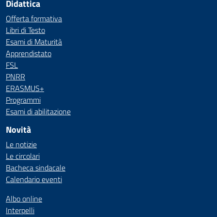
Didattica
Offerta formativa
Libri di Testo
Esami di Maturità
Apprendistato
FSL
PNRR
ERASMUS+
Programmi
Esami di abilitazione
Novità
Le notizie
Le circolari
Bacheca sindacale
Calendario eventi
Albo online
Interpelli