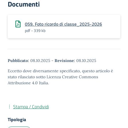
Documenti
059. Foto ricordo di classe_2025-2026
pdf - 339 kb
Pubblicato:
08.10.2025
-
Revisione:
08.10.2025
Eccetto dove diversamente specificato, questo articolo è
stato rilasciato sotto Licenza Creative Commons
Attribuzione 4.0 Italia.
Stampa / Condividi
Tipologia