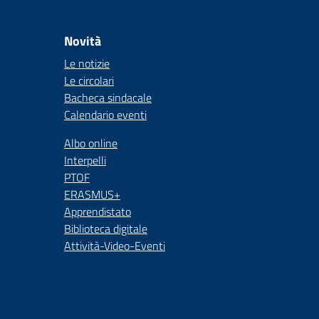
Novità
Le notizie
Le circolari
Bacheca sindacale
Calendario eventi
Albo online
Interpelli
PTOF
ERASMUS+
Apprendistato
Biblioteca digitale
Attività-Video-Eventi