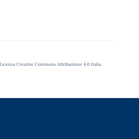
o Licenza Creative Commons Attribuzione 4.0 Italia.