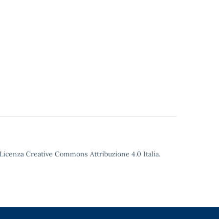
o Licenza Creative Commons Attribuzione 4.0 Italia.