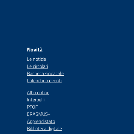
Novità
Le notizie
Le circolari
Bacheca sindacale
Calendario eventi
Albo online
Interpelli
PTOF
ERASMUS+
Apprendistato
Biblioteca digitale