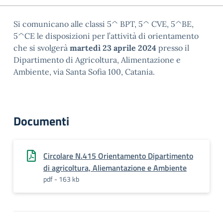
Si comunicano alle classi 5^ BPT, 5^ CVE, 5^BE,
5^CE le disposizioni per l’attività di orientamento
che si svolgerà
martedì 23 aprile 2024
presso il
Dipartimento di Agricoltura, Alimentazione e
Ambiente, via Santa Sofia 100, Catania.
Documenti
Circolare N.415 Orientamento Dipartimento
di agricoltura, Aliemantazione e Ambiente
pdf - 163 kb