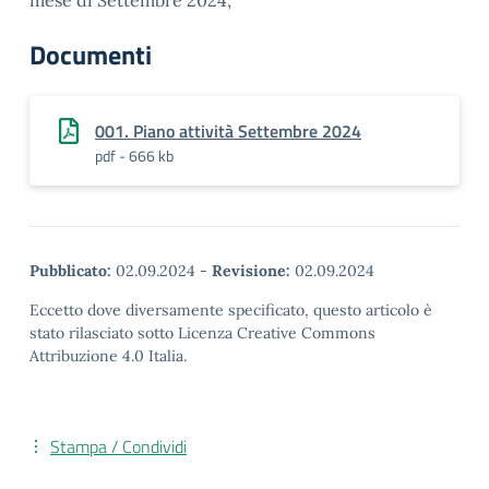
mese di Settembre 2024,
Documenti
001. Piano attività Settembre 2024
pdf - 666 kb
Pubblicato:
02.09.2024
-
Revisione:
02.09.2024
Eccetto dove diversamente specificato, questo articolo è
stato rilasciato sotto Licenza Creative Commons
Attribuzione 4.0 Italia.
Stampa / Condividi