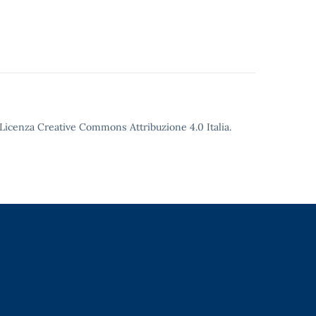
o Licenza Creative Commons Attribuzione 4.0 Italia.