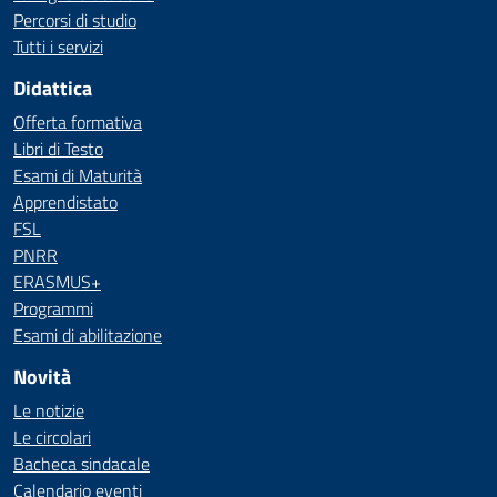
Percorsi di studio
Tutti i servizi
Didattica
Offerta formativa
Libri di Testo
Esami di Maturità
Apprendistato
FSL
PNRR
ERASMUS+
Programmi
Esami di abilitazione
Novità
Le notizie
Le circolari
Bacheca sindacale
Calendario eventi