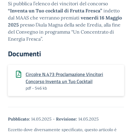
Si pubblica l’elenco dei vincitori del concorso
“Inventa un Tuo cocktail di Frutta Fresca”
indetto
dal MAAS che verranno premiati
venerdì 16 Maggio
2025
presso l’Aula Magna della sede Eredia, alla fine
del Convegno in programma “Un Concentrato di
Energia Fresca”.
Documenti
Circolre N.473 Proclamazione Vincitori
Concorso Inventa un Tuo Cocktail
pdf - 546 kb
Pubblicato:
14.05.2025
-
Revisione:
14.05.2025
Eccetto dove diversamente specificato, questo articolo è