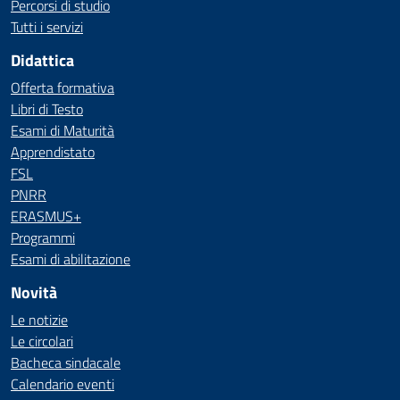
Percorsi di studio
Tutti i servizi
Didattica
Offerta formativa
Libri di Testo
Esami di Maturità
Apprendistato
FSL
PNRR
ERASMUS+
Programmi
Esami di abilitazione
Novità
Le notizie
Le circolari
Bacheca sindacale
Calendario eventi