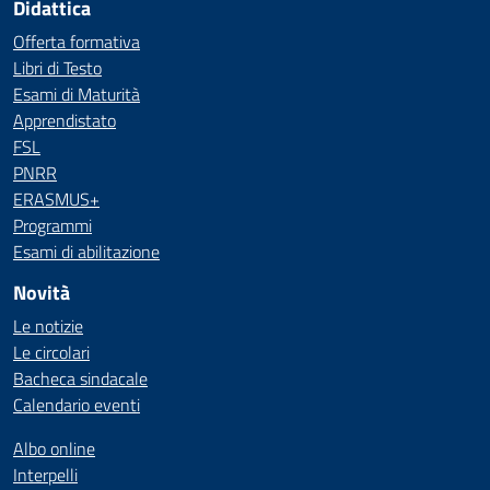
Didattica
Offerta formativa
Libri di Testo
Esami di Maturità
Apprendistato
FSL
PNRR
ERASMUS+
Programmi
Esami di abilitazione
Novità
Le notizie
Le circolari
Bacheca sindacale
Calendario eventi
Albo online
Interpelli