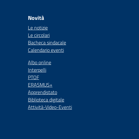
Novità
Le notizie
Le circolari
Bacheca sindacale
Calendario eventi
Albo online
Interpelli
PTOF
ERASMUS+
Apprendistato
Biblioteca digitale
Attività-Video-Eventi