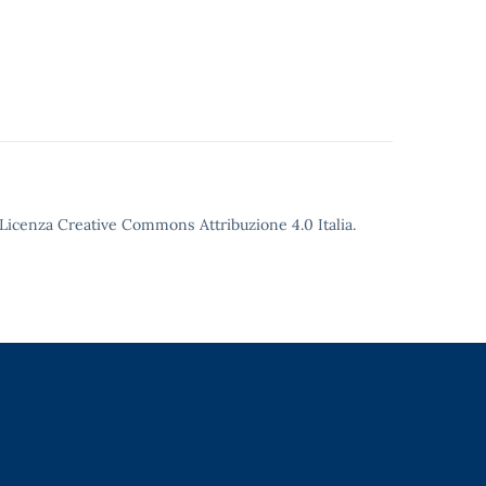
o Licenza Creative Commons Attribuzione 4.0 Italia.