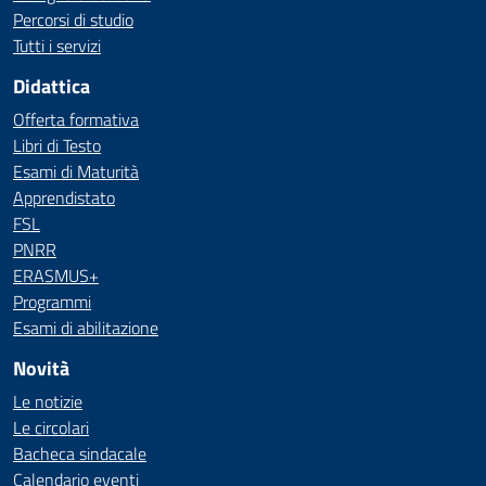
Percorsi di studio
Tutti i servizi
Didattica
Offerta formativa
Libri di Testo
Esami di Maturità
Apprendistato
FSL
PNRR
ERASMUS+
Programmi
Esami di abilitazione
Novità
Le notizie
Le circolari
Bacheca sindacale
Calendario eventi