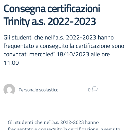
Consegna certificazioni
Trinity a.s. 2022-2023
Gli studenti che nell’a.s. 2022-2023 hanno
frequentato e conseguito la certificazione sono
convocati mercoledì 18/10/2023 alle ore
11.00
Personale scolastico
0
Gli studenti che nell’a.s. 2022-2023 hanno
frequentato e conseguito la certificazione, a seguito