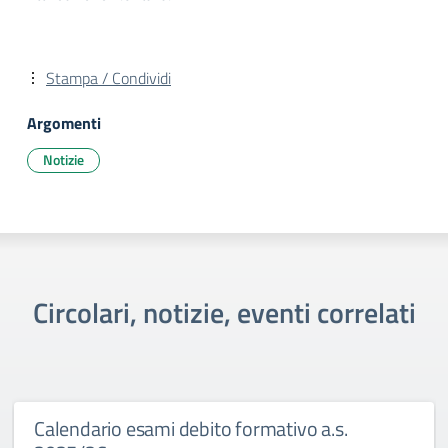
Stampa / Condividi
Argomenti
Notizie
Circolari, notizie, eventi correlati
Calendario esami debito formativo a.s.