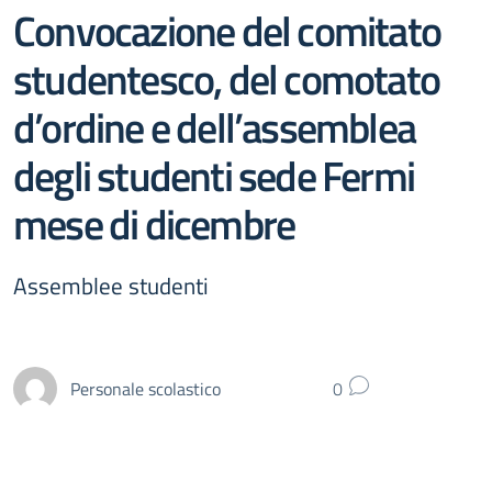
Convocazione del comitato
studentesco, del comotato
d’ordine e dell’assemblea
degli studenti sede Fermi
mese di dicembre
Assemblee studenti
Personale scolastico
0