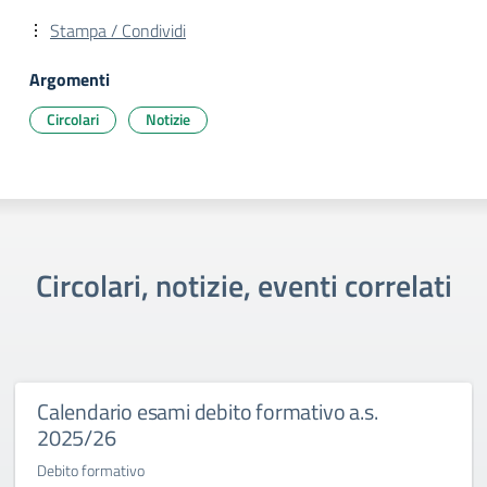
Stampa / Condividi
Argomenti
Circolari
Notizie
Circolari, notizie, eventi correlati
Calendario esami debito formativo a.s.
2025/26
Debito formativo