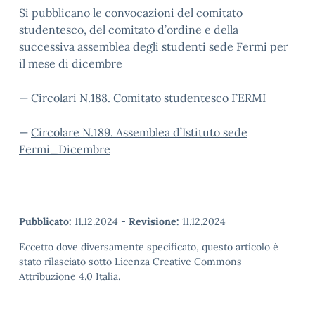
Si pubblicano le convocazioni del comitato
studentesco, del comitato d’ordine e della
successiva assemblea degli studenti sede Fermi per
il mese di dicembre
—
Circolari N.188. Comitato studentesco FERMI
—
Circolare N.189. Assemblea d’Istituto sede
Fermi_Dicembre
Pubblicato:
11.12.2024
-
Revisione:
11.12.2024
Eccetto dove diversamente specificato, questo articolo è
stato rilasciato sotto Licenza Creative Commons
Attribuzione 4.0 Italia.