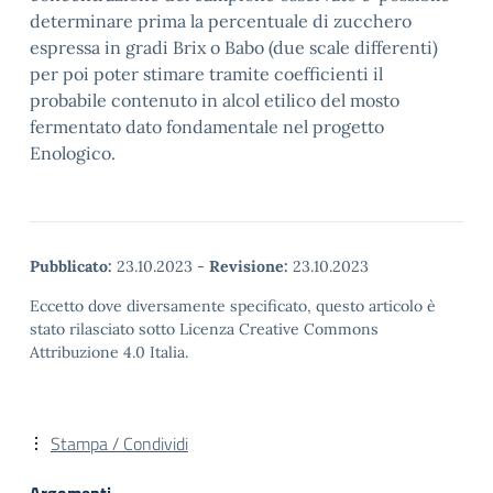
determinare prima la percentuale di zucchero
espressa in gradi Brix o Babo (due scale differenti)
per poi poter stimare tramite coefficienti il
probabile contenuto in alcol etilico del mosto
fermentato dato fondamentale nel progetto
Enologico.
Pubblicato:
23.10.2023
-
Revisione:
23.10.2023
Eccetto dove diversamente specificato, questo articolo è
stato rilasciato sotto Licenza Creative Commons
Attribuzione 4.0 Italia.
Stampa / Condividi