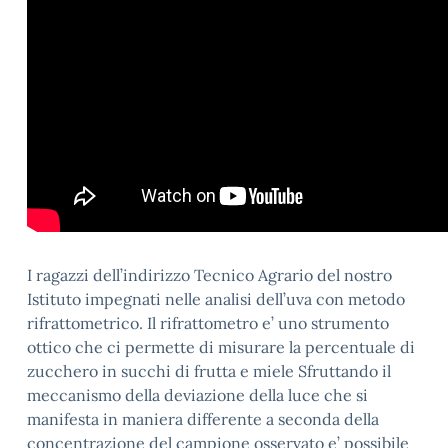
I ragazzi dell’indirizzo Tecnico Agrario del nostro
Istituto impegnati nelle analisi dell’uva con metodo
rifrattometrico. Il rifrattometro e’ uno strumento
ottico che ci permette di misurare la percentuale di
zucchero in succhi di frutta e miele Sfruttando il
meccanismo della deviazione della luce che si
manifesta in maniera differente a seconda della
concentrazione del campione osservato e’ possibile