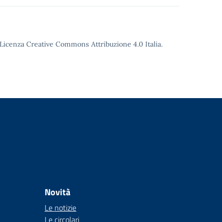
o Licenza Creative Commons Attribuzione 4.0 Italia.
Novità
Le notizie
Le circolari