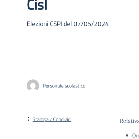
Cisl
Elezioni CSPI del 07/05/2024
Personale scolastico
Stampa / Condividi
Relativ
Or