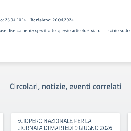
o:
26.04.2024
-
Revisione:
26.04.2024
ove diversamente specificato, questo articolo è stato rilasciato sott
Circolari, notizie, eventi correlati
SCIOPERO NAZIONALE PER LA
GIORNATA DI MARTEDÌ 9 GIUGNO 2026