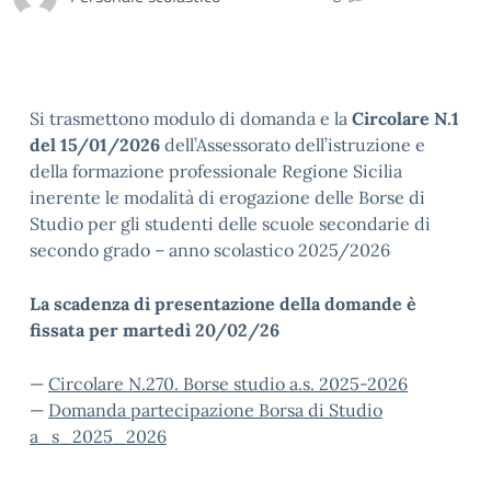
Si trasmettono modulo di domanda e la
Circolare N.1
del 15/01/2026
dell’Assessorato dell’istruzione e
della formazione professionale Regione Sicilia
inerente le modalità di erogazione delle Borse di
Studio per gli studenti delle scuole secondarie di
secondo grado – anno scolastico 2025/2026
La scadenza di presentazione della domande è
fissata per martedì 20/02/26
—
Circolare N.270. Borse studio a.s. 2025-2026
—
Domanda partecipazione Borsa di Studio
a_s_2025_2026