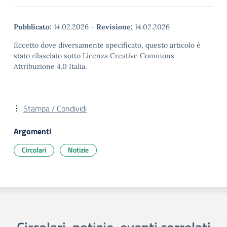
Pubblicato:
14.02.2026
-
Revisione:
14.02.2026
Eccetto dove diversamente specificato, questo articolo è
stato rilasciato sotto Licenza Creative Commons
Attribuzione 4.0 Italia.
Stampa / Condividi
Argomenti
Circolari
Notizie