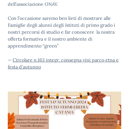
dell’associazione ONAV.
Con l’occasione saremo ben lieti di mostrare alle
Famiglie degli alunni degli Istituti di primo grado i
nostri percorsi di studio e far conoscere la nostra
offerta formativa e il nostro ambiente di
apprendimento “green”
—
Circolare n.163 integr. consegna vini parco etna e
festa d’autunno