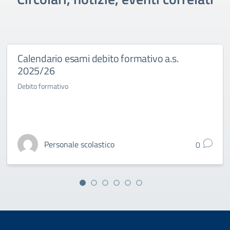
Calendario esami debito formativo a.s.
2025/26
Debito formativo
Personale scolastico
0