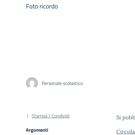
Foto ricordo
Personale scolastico
Stampa / Condividi
Si pubb
Argomenti
Circola