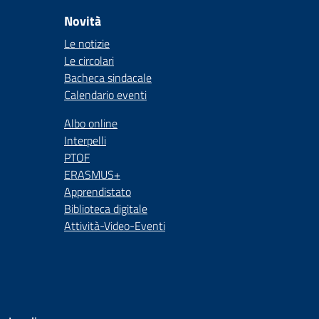
Novità
Le notizie
Le circolari
Bacheca sindacale
Calendario eventi
Albo online
Interpelli
PTOF
ERASMUS+
Apprendistato
Biblioteca digitale
Attività-Video-Eventi