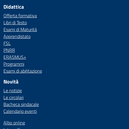
Didattica
Offerta formativa
Libri di Testo
Esami di Maturità
Apprendistato
FSL
PNRR
ERASMUS+
Programmi
Esami di abilitazione
Novità
Le notizie
Le circolari
Bacheca sindacale
Calendario eventi
Albo online