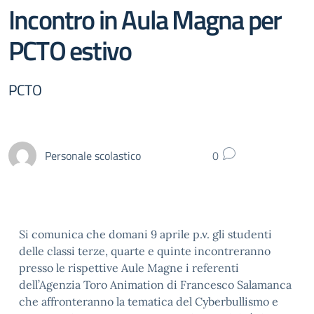
Incontro in Aula Magna per
PCTO estivo
PCTO
Personale scolastico
0
Si comunica che domani 9 aprile p.v. gli studenti
delle classi terze, quarte e quinte incontreranno
presso le rispettive Aule Magne i referenti
dell’Agenzia Toro Animation di Francesco Salamanca
che affronteranno la tematica del Cyberbullismo e