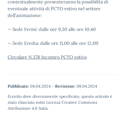
contestualmente presenteranno la possibilità di
eventuale attività di PCTO estivo nel settore
dell’animazione:
— Sede Fermi: dalle ore 9,30 alle ore 10,40
— Sede Eredia: dalle ore 11,00 alle ore 12,00
Circolare N.378 Incontro PCTO estivo
Pubblicato:
08.04.2024
-
Revisione:
08.04.2024
Eccetto dove diversamente specificato, questo articolo è
stato rilasciato sotto Licenza Creative Commons
Attribuzione 4.0 Italia.