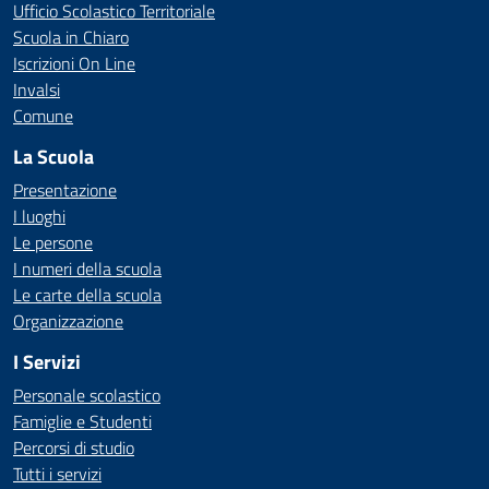
Ufficio Scolastico Territoriale
Scuola in Chiaro
Iscrizioni On Line
Invalsi
Comune
La Scuola
Presentazione
I luoghi
Le persone
I numeri della scuola
Le carte della scuola
Organizzazione
I Servizi
Personale scolastico
Famiglie e Studenti
Percorsi di studio
Tutti i servizi