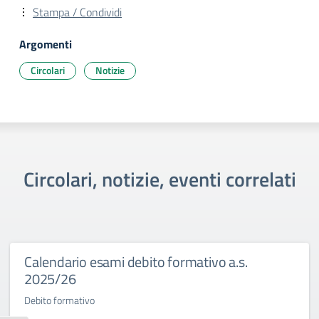
Stampa / Condividi
Argomenti
Circolari
Notizie
Circolari, notizie, eventi correlati
Calendario esami debito formativo a.s.
2025/26
Debito formativo