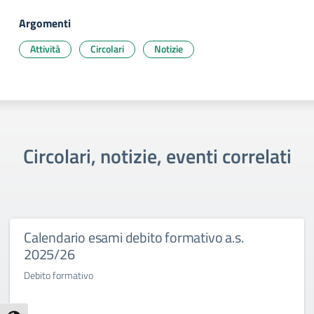
Argomenti
Attività
Circolari
Notizie
Circolari, notizie, eventi correlati
Calendario esami debito formativo a.s.
2025/26
Debito formativo