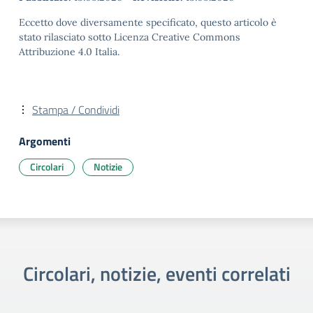
Eccetto dove diversamente specificato, questo articolo è
stato rilasciato sotto Licenza Creative Commons
Attribuzione 4.0 Italia.
Stampa / Condividi
Argomenti
Circolari
Notizie
Circolari, notizie, eventi correlati