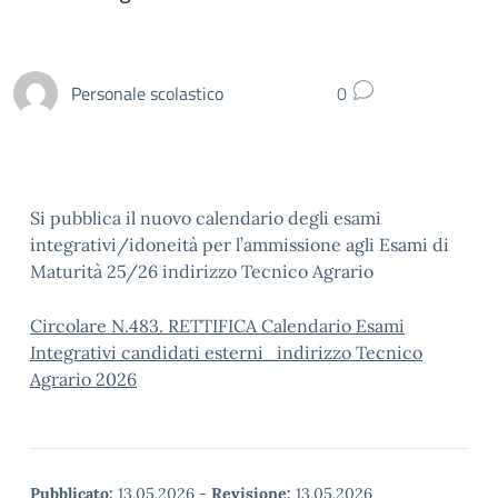
Personale scolastico
0
Si pubblica il nuovo calendario degli esami
integrativi/idoneità per l’ammissione agli Esami di
Maturità 25/26 indirizzo Tecnico Agrario
Circolare N.483. RETTIFICA Calendario Esami
Integrativi candidati esterni_indirizzo Tecnico
Agrario 2026
Pubblicato:
13.05.2026
-
Revisione:
13.05.2026