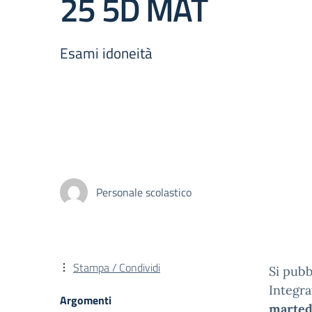
25 5D MAT
Esami idoneità
Personale scolastico
Stampa / Condividi
Si pubb
Integra
Argomenti
marted