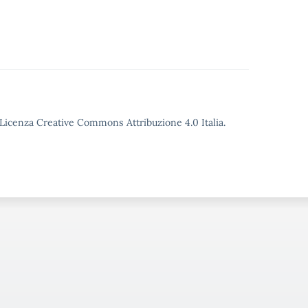
o Licenza Creative Commons Attribuzione 4.0 Italia.