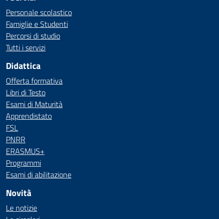
Personale scolastico
Famiglie e Studenti
Percorsi di studio
Tutti i servizi
Didattica
Offerta formativa
Libri di Testo
Esami di Maturità
Apprendistato
FSL
PNRR
ERASMUS+
Programmi
Esami di abilitazione
Novità
Le notizie