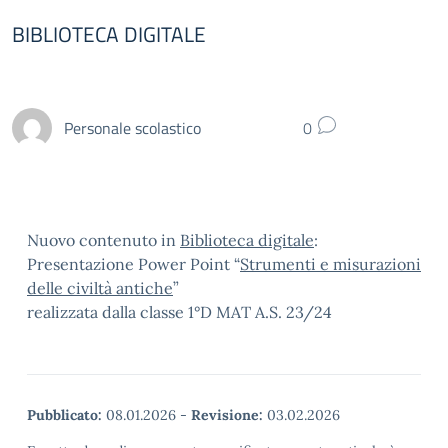
BIBLIOTECA DIGITALE
Personale scolastico
0
Nuovo contenuto in
Biblioteca digitale
:
Presentazione Power Point “
Strumenti e misurazioni
delle civiltà antiche
”
realizzata dalla classe 1°D MAT A.S. 23/24
Pubblicato:
08.01.2026
-
Revisione:
03.02.2026