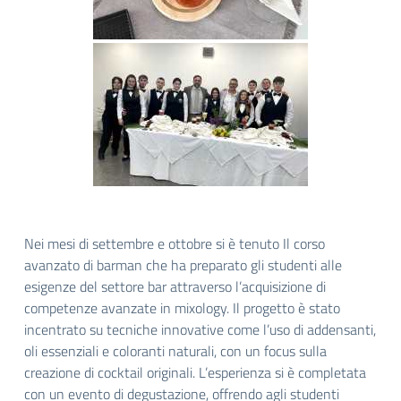
Nei mesi di settembre e ottobre si è tenuto Il corso
avanzato di barman che ha preparato gli studenti alle
esigenze del settore bar attraverso l’acquisizione di
competenze avanzate in mixology. Il progetto è stato
incentrato su tecniche innovative come l’uso di addensanti,
oli essenziali e coloranti naturali, con un focus sulla
creazione di cocktail originali. L’esperienza si è completata
con un evento di degustazione, offrendo agli studenti