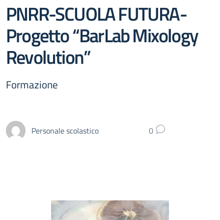
PNRR-SCUOLA FUTURA-
Progetto “BarLab Mixology
Revolution”
Formazione
Personale scolastico
0