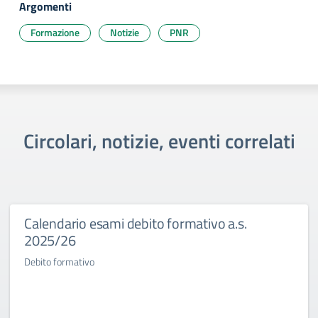
Argomenti
Formazione
Notizie
PNR
Circolari, notizie, eventi correlati
Calendario esami debito formativo a.s.
2025/26
Debito formativo