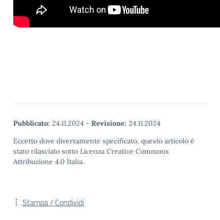
Pubblicato:
24.11.2024
-
Revisione:
24.11.2024
Eccetto dove diversamente specificato, questo articolo è
stato rilasciato sotto Licenza Creative Commons
Attribuzione 4.0 Italia.
Stampa / Condividi