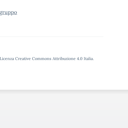
o gruppo
o Licenza Creative Commons Attribuzione 4.0 Italia.