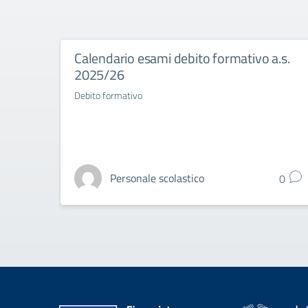
Calendario esami debito formativo a.s.
2025/26
Debito formativo
Personale scolastico
0