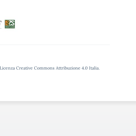
o Licenza Creative Commons Attribuzione 4.0 Italia.