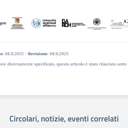
o:
08.11.2025
-
Revisione:
08.11.2025
ove diversamente specificato, questo articolo è stato rilasciato sott
Circolari, notizie, eventi correlati