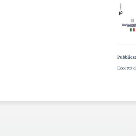
Pubblicat
Eccetto d