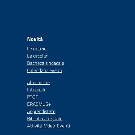
Novità
Le notizie
Le circolari
Bacheca sindacale
Calendario eventi
Albo online
Interpelli
PTOF
ERASMUS+
Apprendistato
Biblioteca digitale
Attività-Video-Eventi