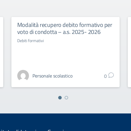
Modalità recupero debito formativo per
voto di condotta – a.s. 2025- 2026
Debiti formativi
Personale scolastico
0