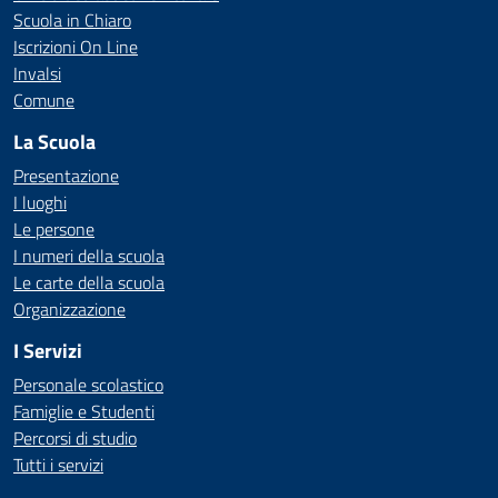
Scuola in Chiaro
Iscrizioni On Line
Invalsi
Comune
La Scuola
Presentazione
I luoghi
Le persone
I numeri della scuola
Le carte della scuola
Organizzazione
I Servizi
Personale scolastico
Famiglie e Studenti
Percorsi di studio
Tutti i servizi