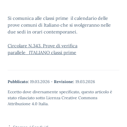
Si comunica alle classi prime il calendario delle
prove comuni di Italiano che si svolgeranno nelle
due sedi in orari contemporanei.
Circolare N.343. Prove di verifica
parallele_ITALIANO classi prime
Pubblicato:
19.03.2026
-
Revisione:
19.03.2026
Eccetto dove diversamente specificato, questo articolo è
stato rilasciato sotto Licenza Creative Commons
Attribuzione 4.0 Italia.