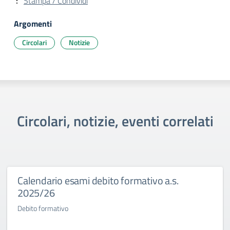
Stampa / Condividi
Argomenti
Circolari
Notizie
Circolari, notizie, eventi correlati
Calendario esami debito formativo a.s.
2025/26
Debito formativo