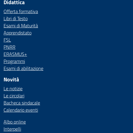
Didattica
Offerta formativa
Libri di Testo
Esami di Maturità
Apprendistato
FSL
PNRR
ERASMUS+
Programmi
Esami di abilitazione
Novità
Le notizie
Le circolari
Bacheca sindacale
Calendario eventi
Albo online
Interpelli