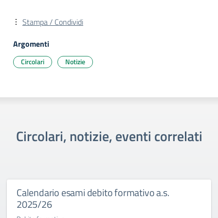
Stampa / Condividi
Argomenti
Circolari
Notizie
Circolari, notizie, eventi correlati
Calendario esami debito formativo a.s.
2025/26