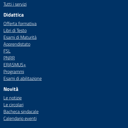
Tutti i servizi
Didattica
Offerta formativa
Libri di Testo
Esami di Maturità
Apprendistato
FSL
PNRR
ERASMUS+
Programmi
Esami di abilitazione
Novità
Le notizie
Le circolari
Bacheca sindacale
Calendario eventi