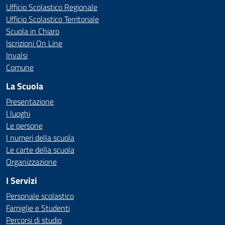
Ufficio Scolastico Regionale
Ufficio Scolastico Territoriale
Scuola in Chiaro
Iscrizioni On Line
Invalsi
Comune
La Scuola
Presentazione
I luoghi
Le persone
I numeri della scuola
Le carte della scuola
Organizzazione
I Servizi
Personale scolastico
Famiglie e Studenti
Percorsi di studio