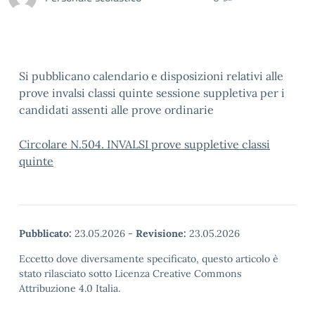
Si pubblicano calendario e disposizioni relativi alle
prove invalsi classi quinte sessione suppletiva per i
candidati assenti alle prove ordinarie
Circolare N.504. INVALSI prove suppletive classi
quinte
Pubblicato:
23.05.2026
-
Revisione:
23.05.2026
Eccetto dove diversamente specificato, questo articolo è
stato rilasciato sotto Licenza Creative Commons
Attribuzione 4.0 Italia.