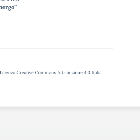
lbergo”
o Licenza Creative Commons Attribuzione 4.0 Italia.