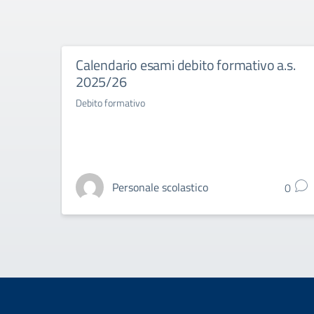
Calendario esami debito formativo a.s.
2025/26
Debito formativo
Personale scolastico
0