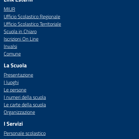
MIUR
Ufficio Scolastico Regionale
Ufficio Scolastico Territoriale
Scuola in Chiaro
Iscrizioni On Line
Invalsi
Comune
La Scuola
Presentazione
I luoghi
Le persone
I numeri della scuola
Le carte della scuola
Organizzazione
I Servizi
Personale scolastico