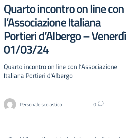
Quarto incontro on line con
l’Associazione Italiana
Portieri d’Albergo – Venerdì
01/03/24
Quarto incontro on line con l’Associazione
Italiana Portieri d'Albergo
Personale scolastico
0