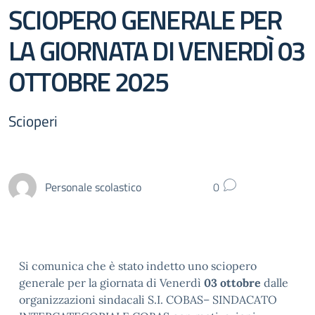
SCIOPERO GENERALE PER
LA GIORNATA DI VENERDÌ 03
OTTOBRE 2025
Scioperi
Personale scolastico
0
Si comunica che è stato indetto uno sciopero
generale per la giornata di Venerdì
03 ottobre
dalle
organizzazioni sindacali S.I. COBAS– SINDACATO