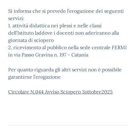
Si informa che si prevede l’erogazione dei seguenti
servizi:
1. attività didattica nei plessi e nelle classi
dell’Istituto laddove i docenti non aderiranno alla
giornata di sciopero
2. ricevimento al pubblico nella sede centrale FERMI
in via Passo Gravina n. 197 – Catania
Per quanto riguarda gli altri servizi non è possibile
garantirne l’erogazione
Circolare N.044 Avviso Sciopero 3ottobre2025