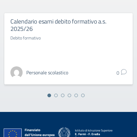
Calendario esami debito formativo a.s.
2025/26
Debito formativo
Personale scolastico
0
Istituto di Istruzione Superiore
E. Fermi - F. Eredia