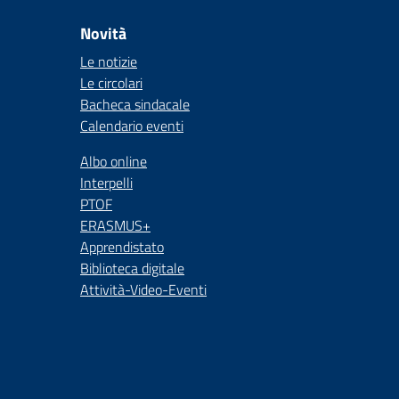
Novità
Le notizie
Le circolari
Bacheca sindacale
Calendario eventi
Albo online
Interpelli
PTOF
ERASMUS+
Apprendistato
Biblioteca digitale
Attività-Video-Eventi