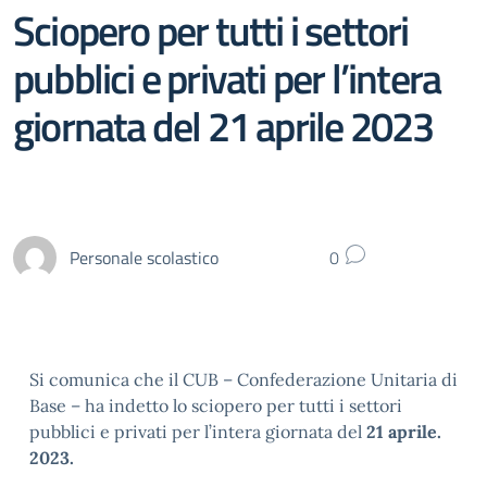
Sciopero per tutti i settori
pubblici e privati per l’intera
giornata del 21 aprile 2023
Personale scolastico
0
Si comunica che il CUB – Confederazione Unitaria di
Base – ha indetto lo sciopero per tutti i settori
pubblici e privati per l’intera giornata del
21 aprile.
2023.