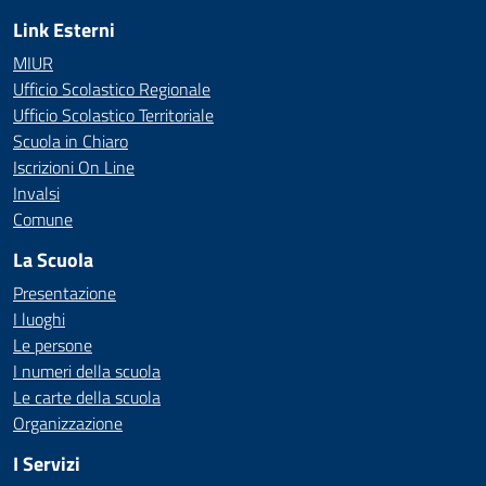
Link Esterni
MIUR
Ufficio Scolastico Regionale
Ufficio Scolastico Territoriale
Scuola in Chiaro
Iscrizioni On Line
Invalsi
Comune
La Scuola
Presentazione
I luoghi
Le persone
I numeri della scuola
Le carte della scuola
Organizzazione
I Servizi