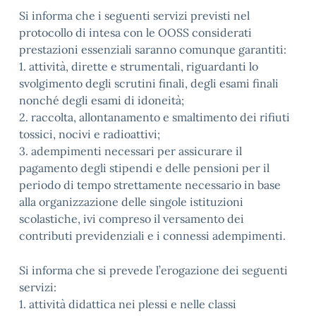
Si informa che i seguenti servizi previsti nel
protocollo di intesa con le OOSS considerati
prestazioni essenziali saranno comunque garantiti:
1. attività, dirette e strumentali, riguardanti lo
svolgimento degli scrutini finali, degli esami finali
nonché degli esami di idoneità;
2. raccolta, allontanamento e smaltimento dei rifiuti
tossici, nocivi e radioattivi;
3. adempimenti necessari per assicurare il
pagamento degli stipendi e delle pensioni per il
periodo di tempo strettamente necessario in base
alla organizzazione delle singole istituzioni
scolastiche, ivi compreso il versamento dei
contributi previdenziali e i connessi adempimenti.
Si informa che si prevede l’erogazione dei seguenti
servizi:
1. attività didattica nei plessi e nelle classi