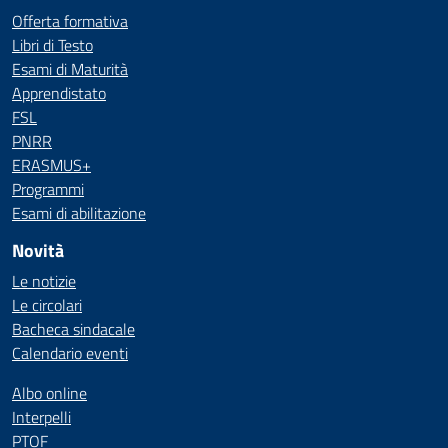
Offerta formativa
Libri di Testo
Esami di Maturità
Apprendistato
FSL
PNRR
ERASMUS+
Programmi
Esami di abilitazione
Novità
Le notizie
Le circolari
Bacheca sindacale
Calendario eventi
Albo online
Interpelli
PTOF