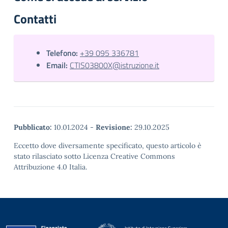
Contatti
Telefono:
+39 095 336781
Email:
CTIS03800X@istruzione.it
Pubblicato:
10.01.2024
-
Revisione:
29.10.2025
Eccetto dove diversamente specificato, questo articolo è
stato rilasciato sotto Licenza Creative Commons
Attribuzione 4.0 Italia.